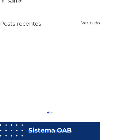
Ver tudo
Posts recentes
Sistema OAB