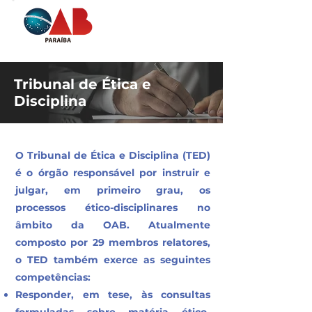
Tribunal de Ética e
Disciplina
O Tribunal de Ética e Disciplina (TED)
é o órgão responsável por instruir e
julgar, em primeiro grau, os
processos ético-disciplinares no
âmbito da OAB. Atualmente
composto por 29 membros relatores,
o TED também exerce as seguintes
competências:
Responder, em tese, às consultas