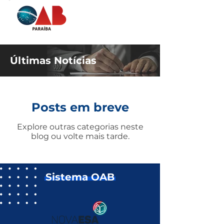
Últimas Notícias
Posts em breve
Explore outras categorias neste
blog ou volte mais tarde.
Sistema OAB