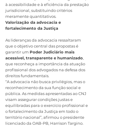
à acessibilidade e à eficiência da prestação 
jurisdicional, substituindo critérios 
meramente quantitativos.
Valorização da advocacia e 
fortalecimento da Justiça
As lideranças da advocacia ressaltaram 
que o objetivo central das propostas é 
garantir um 
Poder Judiciário mais 
acessível, transparente e humanizado
, 
que reconheça a importância da atuação 
profissional dos advogados na defesa dos 
direitos fundamentais.
“A advocacia não busca privilégios, mas o 
reconhecimento da sua função social e 
pública. As medidas apresentadas ao CNJ 
visam assegurar condições justas e 
equilibradas para o exercício profissional e 
o fortalecimento da Justiça em todo o 
território nacional”, afirmou o presidente 
licenciado da OAB-PB, Harrison Targino.