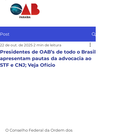
Post
22 de out. de 2025
2 min de leitura
Presidentes de OAB’s de todo o Brasil
apresentam pautas da advocacia ao
STF e CNJ; Veja Ofício
O Conselho Federal da Ordem dos 