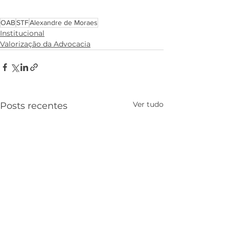
OAB
STF
Alexandre de Moraes
Institucional
Valorização da Advocacia
Ver tudo
Posts recentes