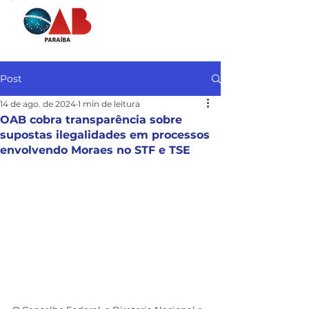
Post
14 de ago. de 2024
1 min de leitura
OAB cobra transparência sobre
supostas ilegalidades em processos
envolvendo Moraes no STF e TSE