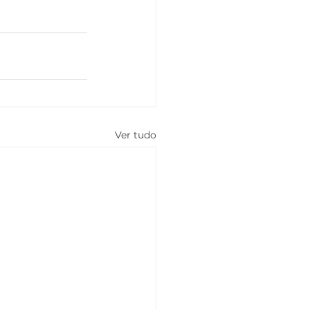
Ver tudo