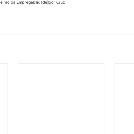
eirão da Empregabilidade
Igor Cruz