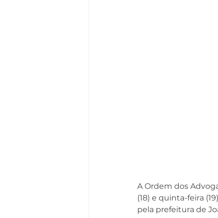
A Ordem dos Advogado
(18) e quinta-feira 
pela prefeitura de Jo