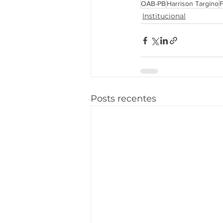
OAB-PB
Harrison Targino
F
Institucional
Posts recentes