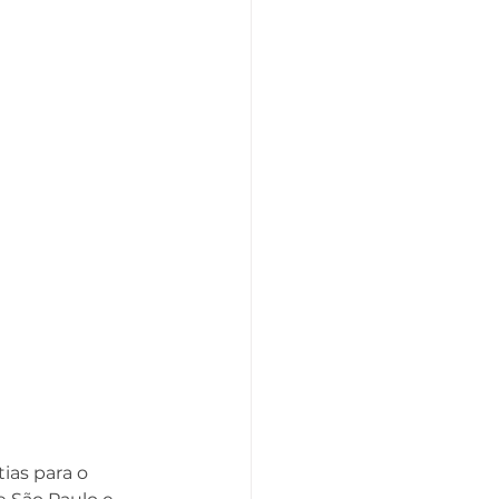
ias para o 