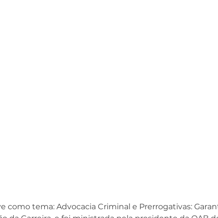
e como tema: Advocacia Criminal e Prerrogativas: Garant