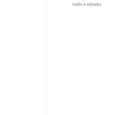
todo o estado.