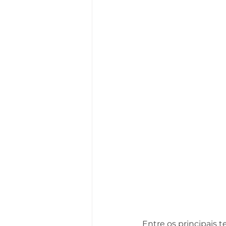
Entre os principais 