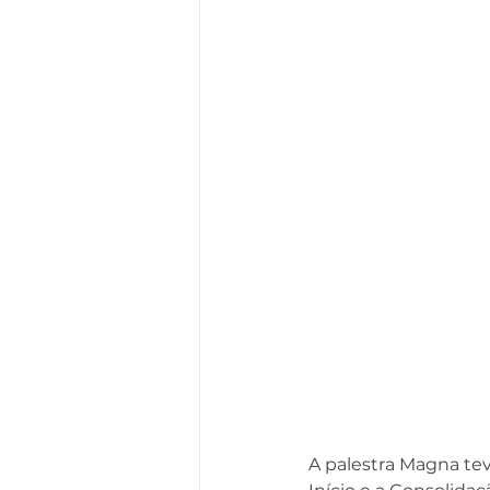
A palestra Magna tev