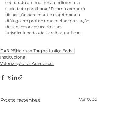
sobretudo um melhor atendimento a 
sociedade paraibana. "Estamos empre à 
disposição para manter e aprimorar o 
diálogo em prol de uma melhor prestação 
de serviços à advocacia e aos 
jurisdicuionados da Paraíba", ratificou. 
OAB-PB
Harrison Targino
Justiça Fedral
Institucional
Valorização da Advocacia
Ver tudo
Posts recentes