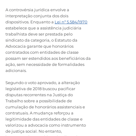
A controvérsia jurídica envolve a 
interpretação conjunta dos dois 
dispositivos. Enquanto a 
Lei nº 5.584/1970
estabelece que a assistência judiciária 
trabalhista deve ser prestada pelo 
sindicato da categoria, o Estatuto da 
Advocacia garante que honorários 
contratados com entidades de classe 
possam ser estendidos aos beneficiários da 
ação, sem necessidade de formalidades 
adicionais.
Segundo o voto aprovado, a alteração 
legislativa de 2018 buscou pacificar 
disputas recorrentes na Justiça do 
Trabalho sobre a possibilidade de 
cumulação de honorários assistenciais e 
contratuais. A mudança reforçou a 
legitimidade das entidades de classe e 
valorizou a advocacia como instrumento 
de justiça social. No entanto, 