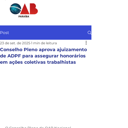
Post
23 de set. de 2025
1 min de leitura
Conselho Pleno aprova ajuizamento
de ADPF para assegurar honorários
em ações coletivas trabalhistas