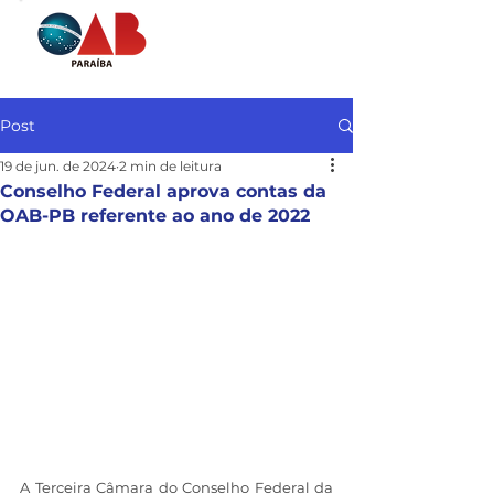
Post
19 de jun. de 2024
2 min de leitura
Conselho Federal aprova contas da
OAB-PB referente ao ano de 2022
A Terceira Câmara do Conselho Federal da 