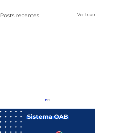
Ver tudo
Posts recentes
Sistema OAB