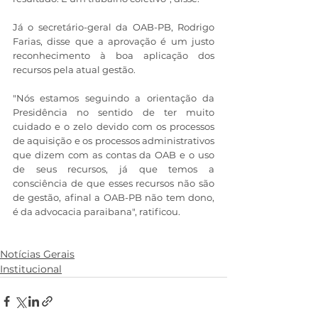
Já o secretário-geral da OAB-PB, Rodrigo 
Farias, disse que a aprovação é um justo 
reconhecimento à boa aplicação dos 
recursos pela atual gestão.
"Nós estamos seguindo a orientação da 
Presidência no sentido de ter muito 
cuidado e o zelo devido com os processos 
de aquisição e os processos administrativos 
que dizem com as contas da OAB e o uso 
de seus recursos, já que temos a 
consciência de que esses recursos não são 
de gestão, afinal a OAB-PB não tem dono, 
é da advocacia paraibana", ratificou. 
Notícias Gerais
Institucional