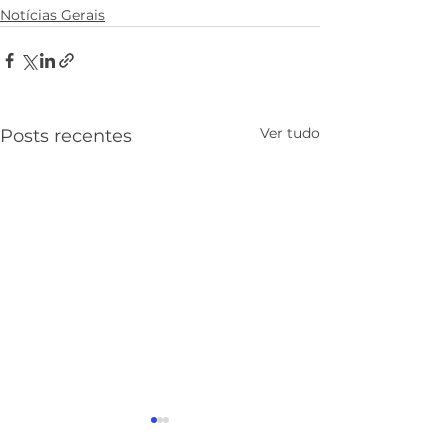
Notícias Gerais
Ver tudo
Posts recentes