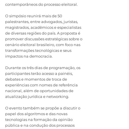
contemporâneos do processo eleitoral.
O simpósio reunirá mais de 50 
palestrantes, entre advogados, juristas, 
magistrados, acadêmicos e especialistas 
de diversas regiões do país. A proposta é 
promover discussões estratégicas sobre o 
cenário eleitoral brasileiro, com foco nas 
transformações tecnológicas e seus 
impactos na democracia.
Durante os três dias de programação, os 
participantes terão acesso a painéis, 
debates e momentos de troca de 
experiências com nomes de referência 
nacional, além de oportunidades de 
atualização jurídica e networking.
O evento também se propõe a discutir o 
papel dos algoritmos e das novas 
tecnologias na formação da opinião 
pública e na condução dos processos 