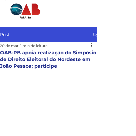
Post
20 de mar.
1 min de leitura
OAB-PB apoia realização do Simpósio
de Direito Eleitoral do Nordeste em
João Pessoa; participe