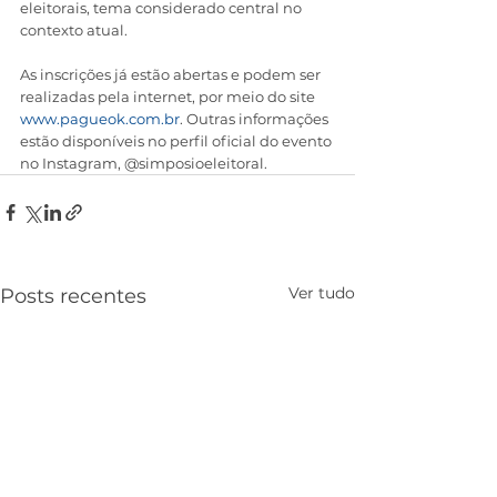
eleitorais, tema considerado central no 
contexto atual.
As inscrições já estão abertas e podem ser 
realizadas pela internet, por meio do site 
www.pagueok.com.br
. Outras informações 
estão disponíveis no perfil oficial do evento 
no Instagram, @simposioeleitoral.
Ver tudo
Posts recentes