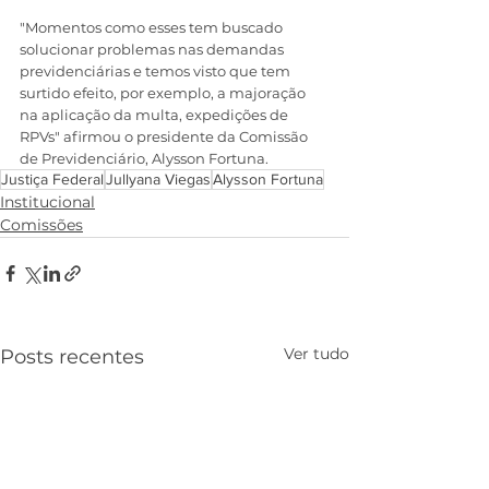
"Momentos como esses tem buscado 
solucionar problemas nas demandas 
previdenciárias e temos visto que tem 
surtido efeito, por exemplo, a majoração 
na aplicação da multa, expedições de 
RPVs" afirmou o presidente da Comissão 
de Previdenciário, Alysson Fortuna.
Justiça Federal
Jullyana Viegas
Alysson Fortuna
Institucional
Comissões
Ver tudo
Posts recentes