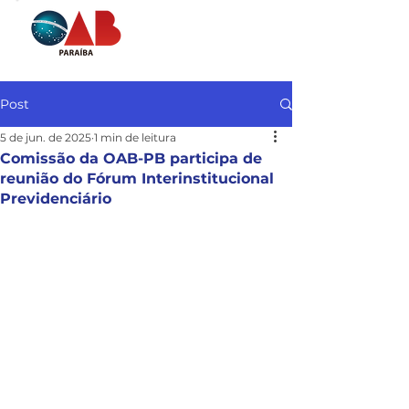
Post
5 de jun. de 2025
1 min de leitura
Comissão da OAB-PB participa de
reunião do Fórum Interinstitucional
Previdenciário