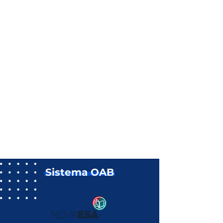
Sistema OAB