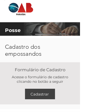
Posse
Cadastro dos
empossandos
Formulário de Cadastro
Acesse o formulário de cadastro
clicando no botão a seguir
Cadastrar