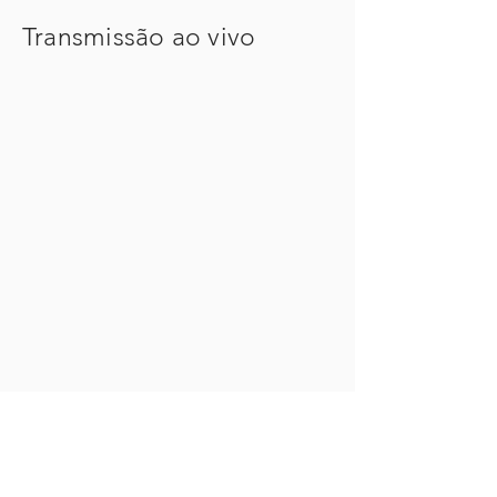
Transmissão ao vivo