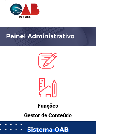
Painel Administrativo
Funções
Gestor de Conteúdo
Sistema OAB