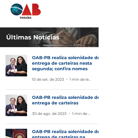
Últimas Notícias
OAB-PB realiza solenidade de
entrega de carteiras nesta
segunda; confira nomes
10 de set. de 2023
1 min de leitura
OAB-PB realiza solenidade de
entrega de carteiras
30 de ago. de 2023
1 min de leitura
OAB-PB realiza solenidade de
entrega de carteiras na