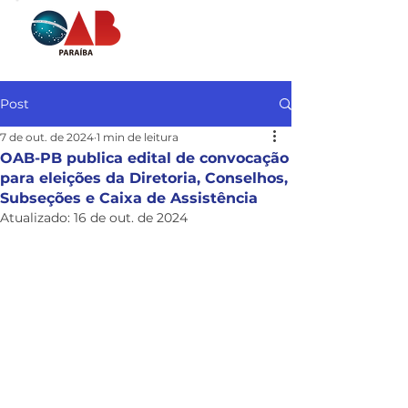
Post
7 de out. de 2024
1 min de leitura
OAB-PB publica edital de convocação
para eleições da Diretoria, Conselhos,
Subseções e Caixa de Assistência
Atualizado:
16 de out. de 2024