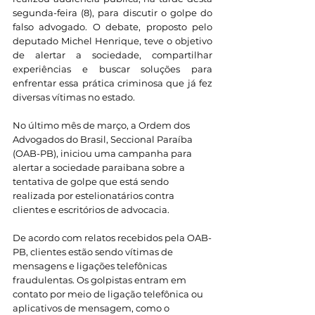
segunda-feira (8), para discutir o golpe do 
falso advogado. O debate, proposto pelo 
deputado Michel Henrique, teve o objetivo 
de alertar a sociedade, compartilhar 
experiências e buscar soluções para 
enfrentar essa prática criminosa que já fez 
diversas vítimas no estado.
No último mês de março, a Ordem dos 
Advogados do Brasil, Seccional Paraíba 
(OAB-PB), iniciou uma campanha para 
alertar a sociedade paraibana sobre a 
tentativa de golpe que está sendo 
realizada por estelionatários contra 
clientes e escritórios de advocacia. 
De acordo com relatos recebidos pela OAB-
PB, clientes estão sendo vítimas de 
mensagens e ligações telefônicas 
fraudulentas. Os golpistas entram em 
contato por meio de ligação telefônica ou 
aplicativos de mensagem, como o 