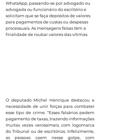
WhatsApp, passando-se por advogado ou 
advogada ou funcionário do escritório e 
solicitam que se faça depósitos de valores 
para pagamentos de custas ou despesas 
processuais. As mensagens falsas têm a 
finalidade de roubar valores das vítimas.
O deputado Michel Henrique destacou a 
necessidade de unir forças para combater 
esse tipo de crime. “Esses falsários pedem 
pagamento de taxas, trazendo informações 
muitas vezes verossímeis, com logomarca 
do Tribunal ou de escritórios. Infelizmente, 
as pessoas caem nesse golpe, com 