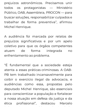
prejuízos astronômicos. Precisamos unir 
todos os protagonistas — Ministério 
Público, OAB, Assembleia, PROCON — para 
buscar soluções, responsabilizar culpados e 
trabalhar de forma preventiva”, afirmou 
Michel Henrique.
A audiência foi marcada por relatos de 
prejuízos significativos e por um apelo 
coletivo para que os órgãos competentes 
atuem de forma integrada no 
enfrentamento ao problema.
“É fundamental que a sociedade esteja 
atenta a essas práticas criminosas. A OAB-
PB tem trabalhado incansavelmente para 
coibir o exercício ilegal da advocacia, e 
audiências como essa, propostas pelo 
deputado Michel Henrique, são essenciais 
para conscientizar a população e fortalecer 
a nossa atuação em defesa da justiça e da 
ética profissional”, destacou Marcelo 