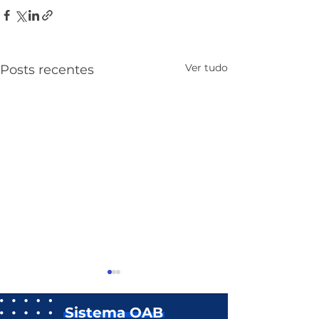
Ver tudo
Posts recentes
Sistema OAB