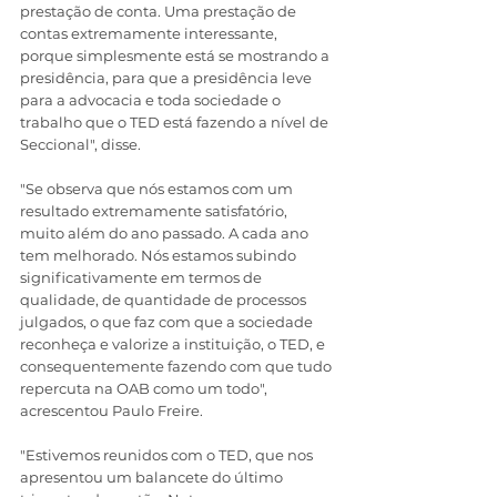
prestação de conta. Uma prestação de 
contas extremamente interessante, 
porque simplesmente está se mostrando a 
presidência, para que a presidência leve 
para a advocacia e toda sociedade o 
trabalho que o TED está fazendo a nível de 
Seccional", disse.
"Se observa que nós estamos com um 
resultado extremamente satisfatório, 
muito além do ano passado. A cada ano 
tem melhorado. Nós estamos subindo 
significativamente em termos de 
qualidade, de quantidade de processos 
julgados, o que faz com que a sociedade 
reconheça e valorize a instituição, o TED, e 
consequentemente fazendo com que tudo 
repercuta na OAB como um todo", 
acrescentou Paulo Freire. 
"Estivemos reunidos com o TED, que nos 
apresentou um balancete do último 