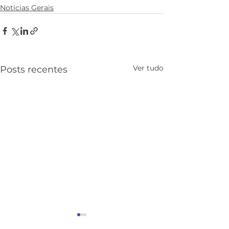
Notícias Gerais
Ver tudo
Posts recentes