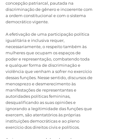
concepção patriarcal, pautada na 
discriminação de gênero e incoerente com 
a ordem constitucional e com o sistema 
democrático vigente.
A efetivação de uma participação política 
igualitária e inclusiva requer, 
necessariamente, o respeito também às 
mulheres que ocupam os espaços de 
poder e representação, combatendo toda 
e qualquer forma de discriminação e 
violência que venham a sofrer no exercício 
dessas funções. Nesse sentido, discursos de 
menosprezo e desmerecimento às 
manifestações de representantes e 
autoridades políticas femininas, 
desqualificando as suas opiniões e 
ignorando a legitimidade das funções que 
exercem, são atentatórios às próprias 
instituições democráticas e ao pleno 
exercício dos direitos civis e políticos.