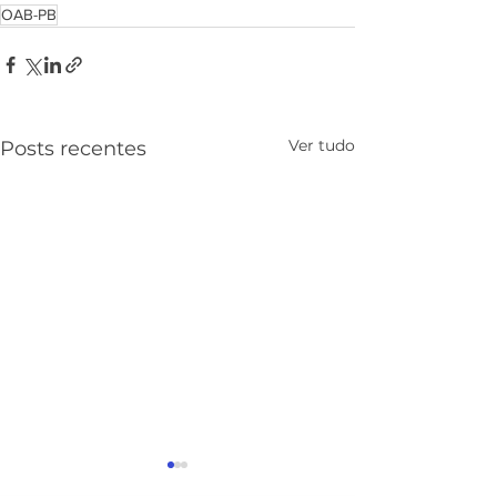
OAB-PB
Ver tudo
Posts recentes