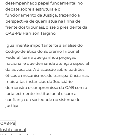
desempenhado papel fundamental no 
debate sobre a estrutura e o 
funcionamento da Justiça, trazendo a 
perspectiva de quem atua na linha de 
frente dos tribunais, disse o presidente da 
OAB-PB Harrison Targino. 
Igualmente importante foi a análise do 
Código de Ética do Supremo Tribunal 
Federal, tema que ganhou projeção 
nacional e que demanda atenção especial 
da advocacia. A discussão sobre padrões 
éticos e mecanismos de transparência nas 
mais altas instâncias do Judiciário 
demonstra o compromisso da OAB com o 
fortalecimento institucional e com a 
confiança da sociedade no sistema de 
justiça.
OAB-PB
Institucional