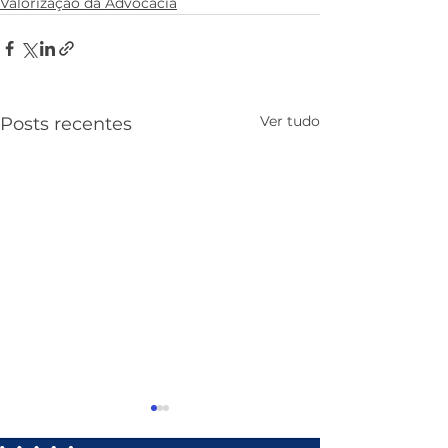
Valorização da Advocacia
Ver tudo
Posts recentes