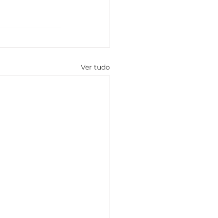
Ver tudo