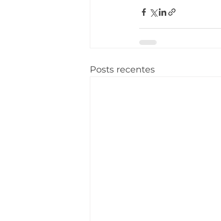
Posts recentes