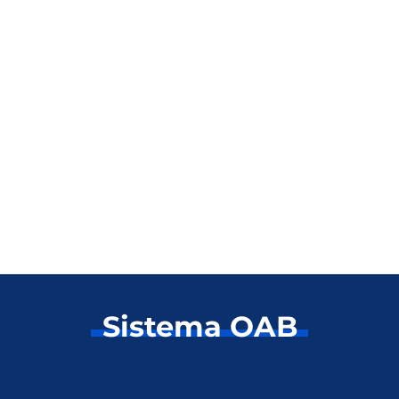
Sistema OAB