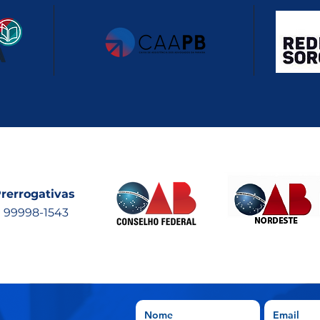
rerrogativas
) 99998-1543