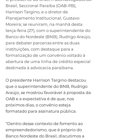
Brasil, Seccional Paraíba (OAB-PB), 
Harrison Targino, e o diretor de 
Planejamento Institucional, Gustavo 
Moreira; se reuniram, na manhã desta 
terça-feira (27), com o superintendente do 
Banco do Nordeste (BNB), Rudrigo Araújo, 
para debater parcerias entre as duas 
instituições, com destaque para a 
formalização de um convênio voltado à 
abertura de uma linha de crédito especial 
destinada à advocacia paraibana.
O presidente Harrison Targino destacou 
que o superintendente do BNB, Rudrigo 
Araújo, se mostrou favorável à proposta da 
OAB e a expectativa é de que, nos 
próximos dias, o convênio esteja 
formatado para assinatura pública.
"Dentro desse contexto de fomento ao 
empreendedorismo, que é próprio do 
Banco Nordeste do Brasil, discutimos a 