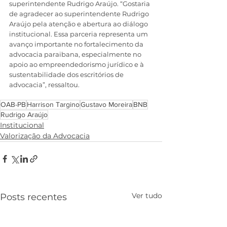
superintendente Rudrigo Araújo. “Gostaria 
de agradecer ao superintendente Rudrigo 
Araújo pela atenção e abertura ao diálogo 
institucional. Essa parceria representa um 
avanço importante no fortalecimento da 
advocacia paraibana, especialmente no 
apoio ao empreendedorismo jurídico e à 
sustentabilidade dos escritórios de 
advocacia”, ressaltou.
OAB-PB
Harrison Targino
Gustavo Moreira
BNB
Rudrigo Araújo
Institucional
Valorização da Advocacia
Ver tudo
Posts recentes