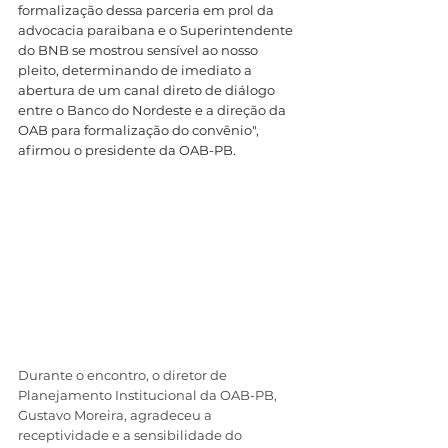
formalização dessa parceria em prol da 
advocacia paraibana e o Superintendente 
do BNB se mostrou sensível ao nosso 
pleito, determinando de imediato a 
abertura de um canal direto de diálogo 
entre o Banco do Nordeste e a direção da 
OAB para formalização do convênio", 
afirmou o presidente da OAB-PB. 
Durante o encontro, o diretor de 
Planejamento Institucional da OAB-PB, 
Gustavo Moreira, agradeceu a 
receptividade e a sensibilidade do 