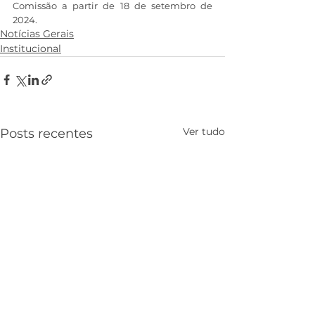
Comissão a partir de 18 de setembro de 
2024.
Notícias Gerais
Institucional
Ver tudo
Posts recentes