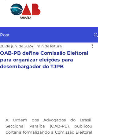
Post
20 de jun. de 2024
1 min de leitura
OAB-PB define Comissão Eleitoral
para organizar eleições para
desembargador do TJPB
A Ordem dos Advogados do Brasil, 
Seccional Paraíba (OAB-PB), publicou 
portaria formalizando a Comissão Eleitoral 