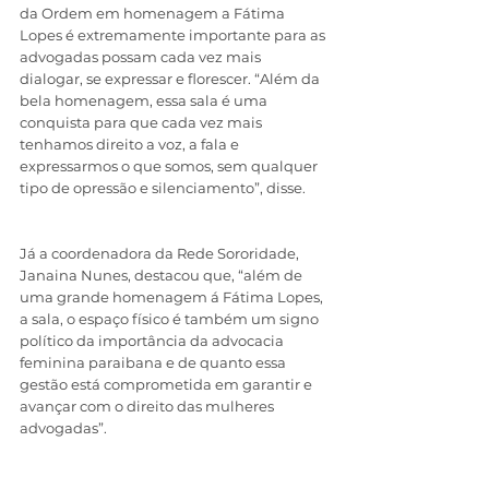
da Ordem em homenagem a Fátima 
Lopes é extremamente importante para as 
advogadas possam cada vez mais 
dialogar, se expressar e florescer. “Além da 
bela homenagem, essa sala é uma 
conquista para que cada vez mais 
tenhamos direito a voz, a fala e 
expressarmos o que somos, sem qualquer 
tipo de opressão e silenciamento”, disse. 
Já a coordenadora da Rede Sororidade, 
Janaina Nunes, destacou que, “além de 
uma grande homenagem á Fátima Lopes, 
a sala, o espaço físico é também um signo 
político da importância da advocacia 
feminina paraibana e de quanto essa 
gestão está comprometida em garantir e 
avançar com o direito das mulheres 
advogadas”. 