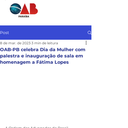
Post
8 de mar. de 2023
3 min de leitura
OAB-PB celebra Dia da Mulher com
palestra e inauguração de sala em
homenagem a Fátima Lopes