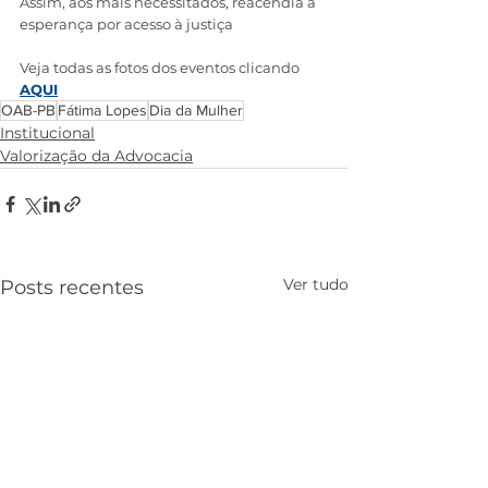
Assim, aos mais necessitados, reacendia a 
esperança por acesso à justiça
Veja todas as fotos dos eventos clicando 
AQUI
OAB-PB
Fátima Lopes
Dia da Mulher
Institucional
Valorização da Advocacia
Ver tudo
Posts recentes