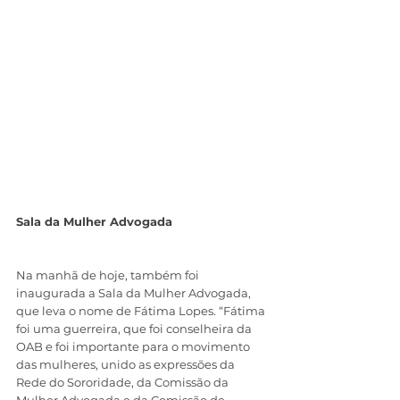
Sala da Mulher Advogada
Na manhã de hoje, também foi 
inaugurada a Sala da Mulher Advogada, 
que leva o nome de Fátima Lopes. “Fátima 
foi uma guerreira, que foi conselheira da 
OAB e foi importante para o movimento 
das mulheres, unido as expressões da 
Rede do Sororidade, da Comissão da 