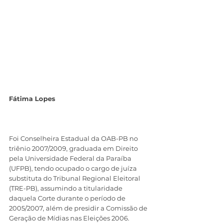
Fátima Lopes
Foi Conselheira Estadual da OAB-PB no 
triênio 2007/2009, graduada em Direito 
pela Universidade Federal da Paraíba 
(UFPB), tendo ocupado o cargo de juíza 
substituta do Tribunal Regional Eleitoral 
(TRE-PB), assumindo a titularidade 
daquela Corte durante o período de 
2005/2007, além de presidir a Comissão de 
Geração de Mídias nas Eleições 2006. 