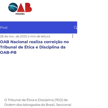
Post
28 de nov. de 2025
2 min de leitura
OAB Nacional realiza correição no
Tribunal de Ética e Disciplina da
OAB-PB
O Tribunal de Ética e Disciplina (TED) da 
Ordem dos Advogados do Brasil, Seccional 