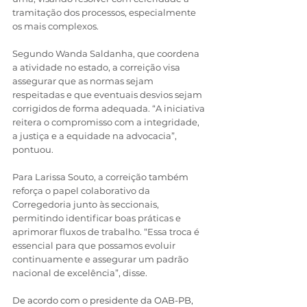
tramitação dos processos, especialmente 
os mais complexos.
Segundo Wanda Saldanha, que coordena 
a atividade no estado, a correição visa 
assegurar que as normas sejam 
respeitadas e que eventuais desvios sejam 
corrigidos de forma adequada. “A iniciativa 
reitera o compromisso com a integridade, 
a justiça e a equidade na advocacia”, 
pontuou.
Para Larissa Souto, a correição também 
reforça o papel colaborativo da 
Corregedoria junto às seccionais, 
permitindo identificar boas práticas e 
aprimorar fluxos de trabalho. “Essa troca é 
essencial para que possamos evoluir 
continuamente e assegurar um padrão 
nacional de excelência”, disse.
De acordo com o presidente da OAB-PB, 