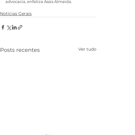
advocacia, enfatiza Assis Almeida.
Notícias Gerais
Ver tudo
Posts recentes