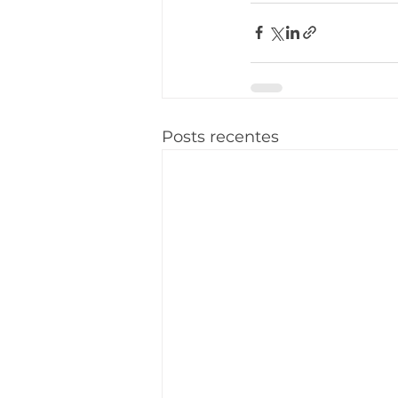
Posts recentes