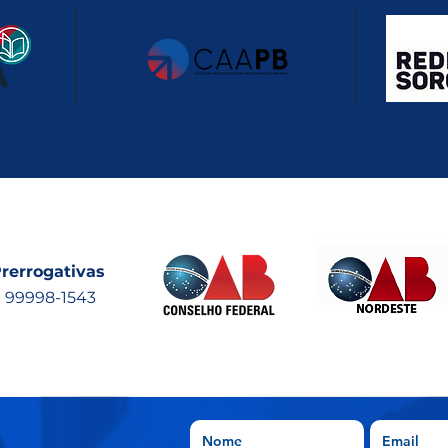
rerrogativas
) 99998-1543