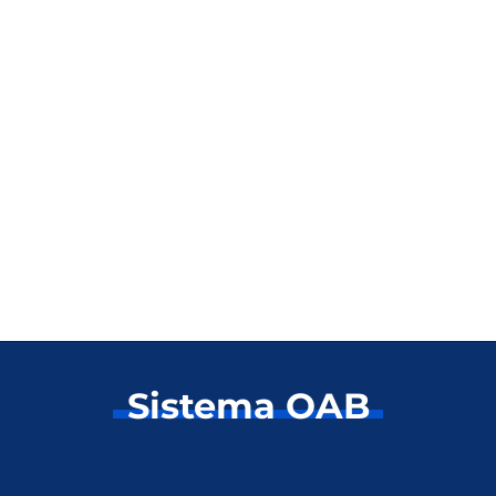
Sistema OAB