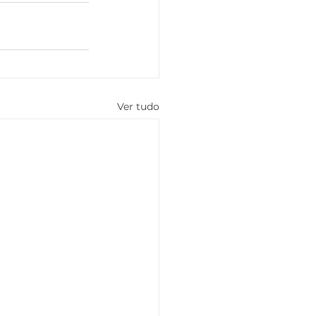
Ver tudo