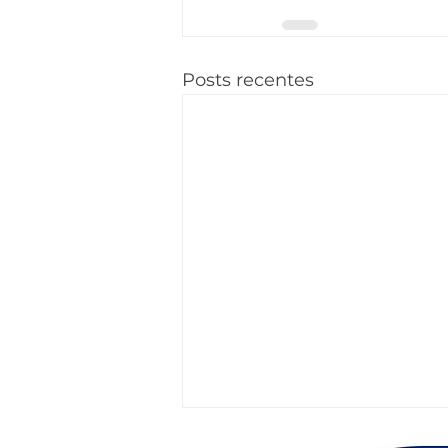
Posts recentes