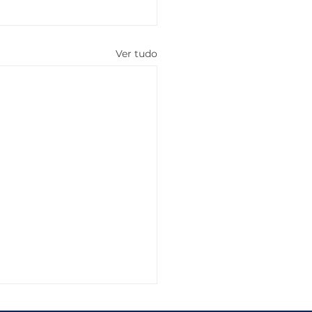
Ver tudo