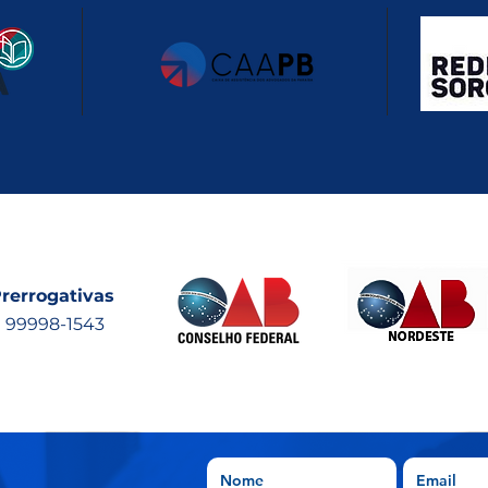
rerrogativas
) 99998-1543