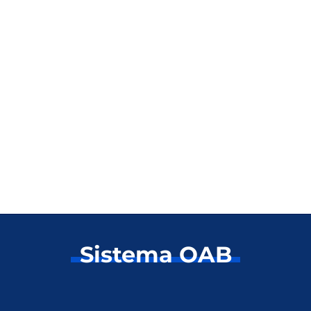
Sistema OAB