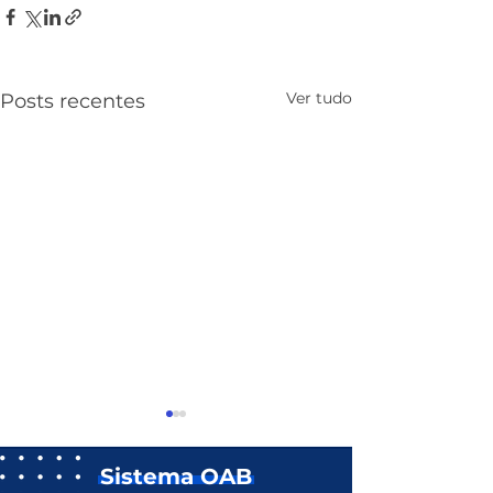
Ver tudo
Posts recentes
Sistema OAB