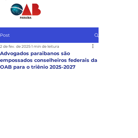
Post
2 de fev. de 2025
1 min de leitura
Advogados paraibanos são
empossados conselheiros federais da
OAB para o triênio 2025-2027