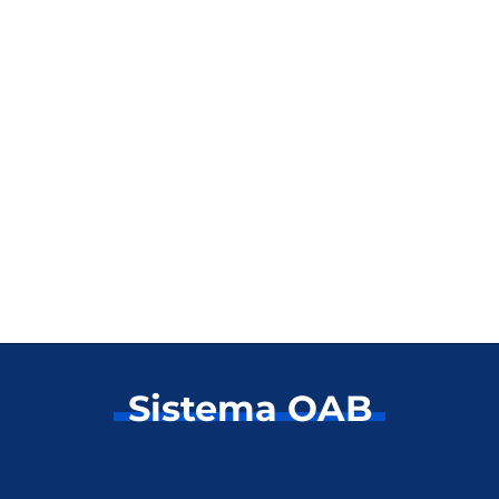
Sistema OAB