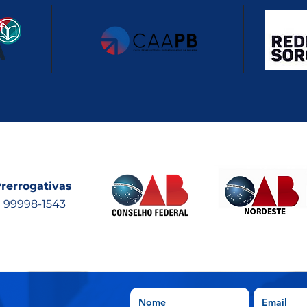
rerrogativas
) 99998-1543